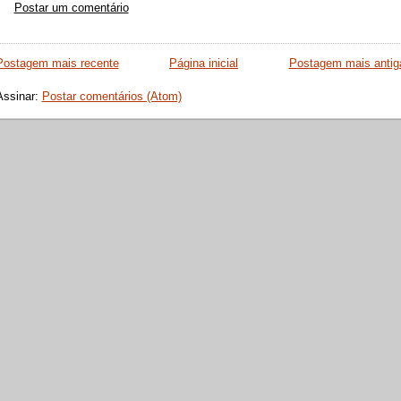
Postar um comentário
Postagem mais recente
Página inicial
Postagem mais antig
Assinar:
Postar comentários (Atom)