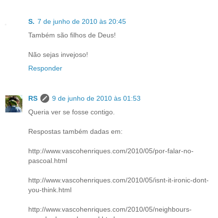
S.
7 de junho de 2010 às 20:45
Também são filhos de Deus!
Não sejas invejoso!
Responder
RS
9 de junho de 2010 às 01:53
Queria ver se fosse contigo.
Respostas também dadas em:
http://www.vascohenriques.com/2010/05/por-falar-no-
pascoal.html
http://www.vascohenriques.com/2010/05/isnt-it-ironic-dont-
you-think.html
http://www.vascohenriques.com/2010/05/neighbours-