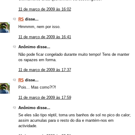
11 de março de 2009 às 16:02
RS
disse...
Hmmmm, nem por isso.
11 de março de 2009 às 16:41
Anônimo disse...
Não pode ficar congelado durante muito tempo! Tens de manter
os rapazes em forma.
11 de março de 2009 às 17:37
RS
disse...
Pois... Mas como?!?!
11 de março de 2009 às 17:59
Anônimo disse...
Se eles são tipo réptil, toma uns banhos de sol no pico do calor;
assim acumulas para o resto do dia e mantém-nos em
actividade.